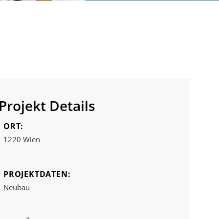
Projekt Details
ORT:
1220 Wien
PROJEKTDATEN:
Neubau