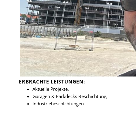
ERBRACHTE LEISTUNGEN:
Aktuelle Projekte
,
Garagen & Parkdecks Beschichtung
,
Industrie­beschichtungen