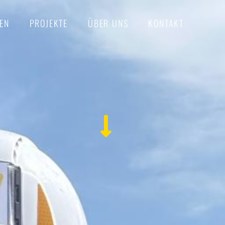
EN
PROJEKTE
ÜBER UNS
KONTAKT