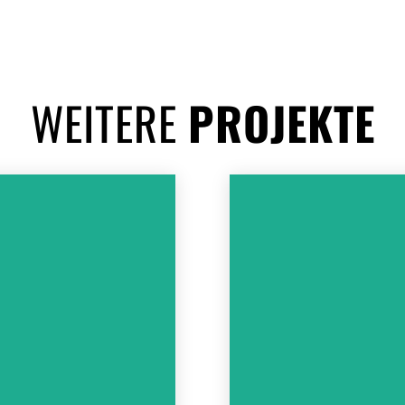
WEITERE
PROJEKTE