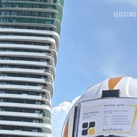
LEISTUNG