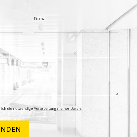
Firma
 ich die notwendige
Verarbeitung meiner Daten
.
ENDEN