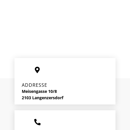
ADDRESSE
Meisengasse 10/8
2103 Langenzersdorf