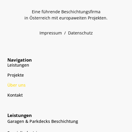
Eine führende Beschichtungsfirma
in Österreich mit europaweiten Projekten.
Impressum
/
Datenschutz
Navigation
Leistungen
Projekte
Über uns
Kontakt
Leistungen
Garagen & Parkdecks Beschichtung