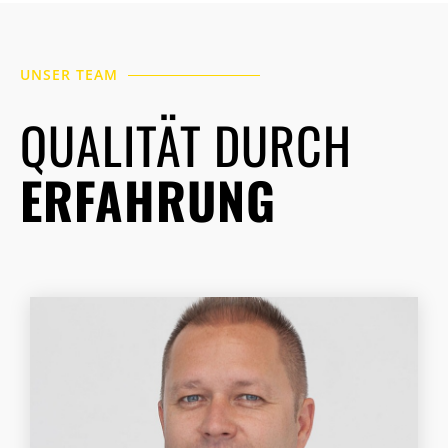
UNSER TEAM
QUALITÄT DURCH
ERFAHRUNG