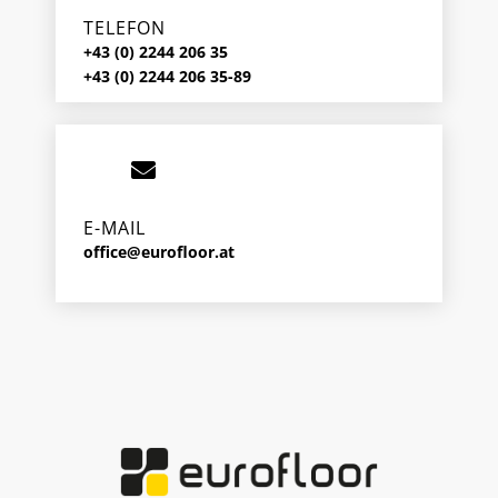
TELEFON
+43 (0) 2244 206 35
+43 (0) 2244 206 35-89
E-MAIL
office@eurofloor.at