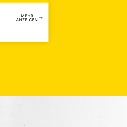
MEHR
ANZEIGEN