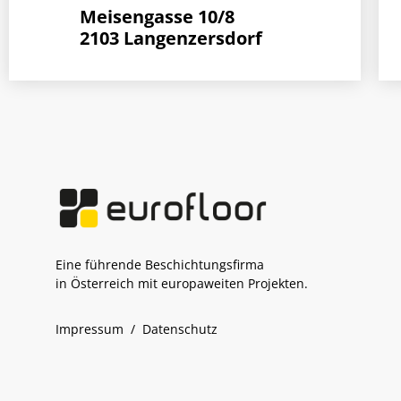
Meisengasse 10/8
2103 Langenzersdorf
Eine führende Beschichtungsfirma
in Österreich mit europaweiten Projekten.
Impressum
/
Datenschutz