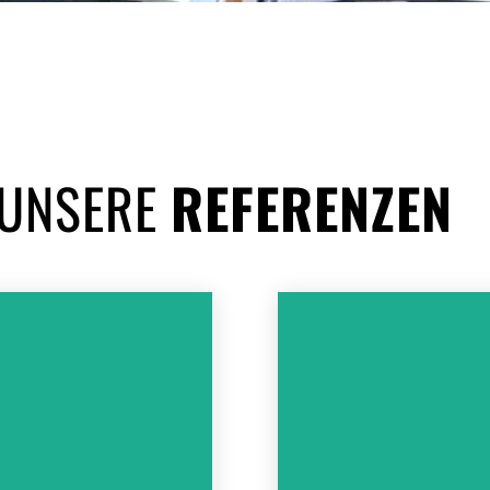
UNSERE
REFERENZEN