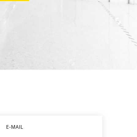
E-MAIL