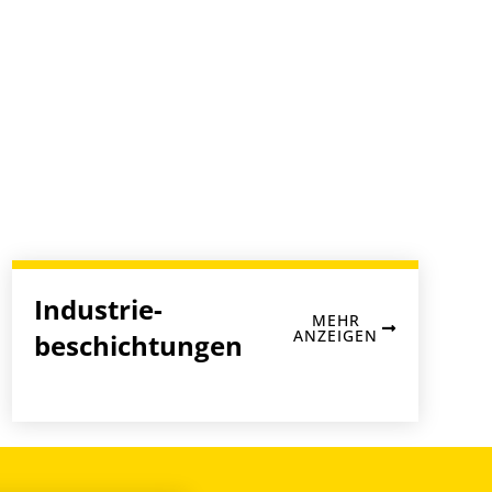
Industrie­
MEHR
ANZEIGEN
beschichtungen