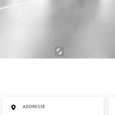
ADDRESSE