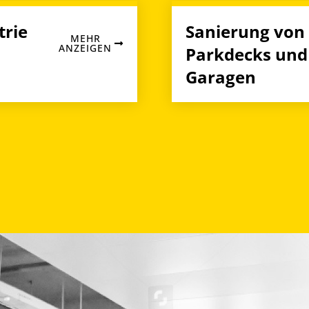
trie
Sanierung von
MEHR
ANZEIGEN
Parkdecks und
Garagen