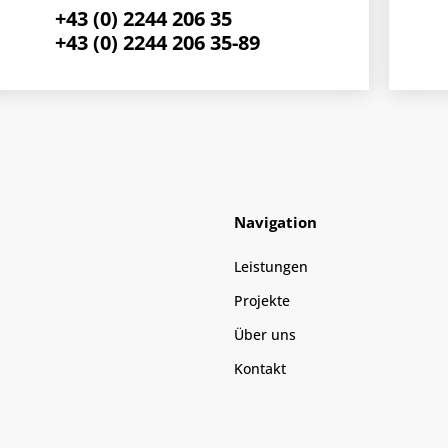
+43 (0) 2244 206 35
+43 (0) 2244 206 35-89
Navigation
Leistungen
Projekte
Über uns
Kontakt