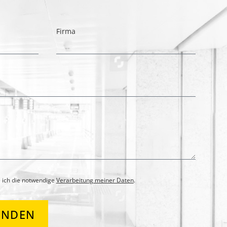
Firma
 ich die notwendige
Verarbeitung meiner Daten
.
ENDEN