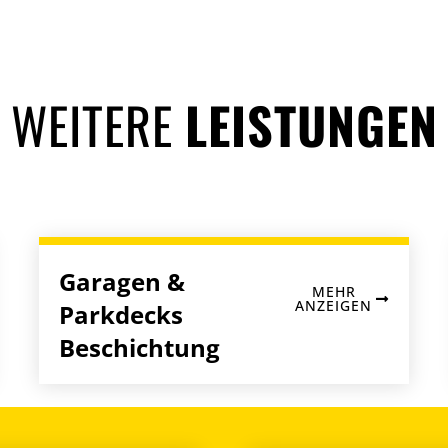
WEITERE
LEISTUNGEN
Garagen &
MEHR
ANZEIGEN
Parkdecks
Beschichtung