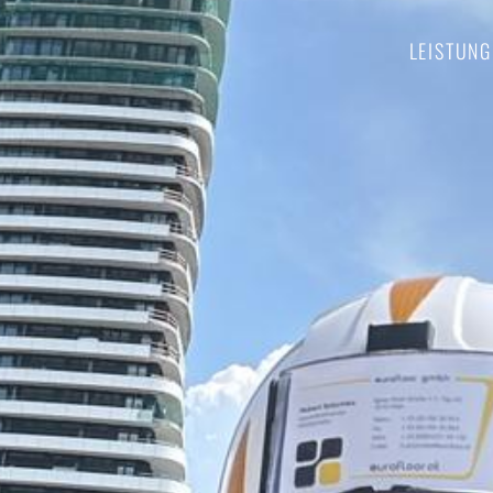
LEISTUNG