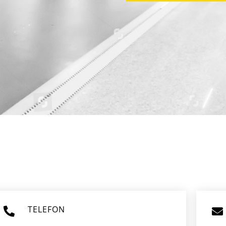
TELEFON