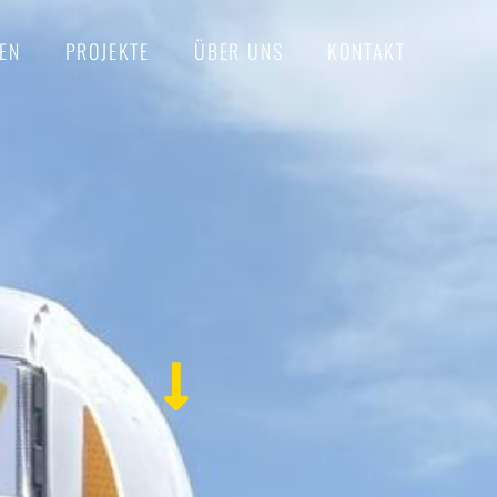
EN
PROJEKTE
ÜBER UNS
KONTAKT