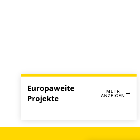
Europaweite
MEHR
ANZEIGEN
Projekte